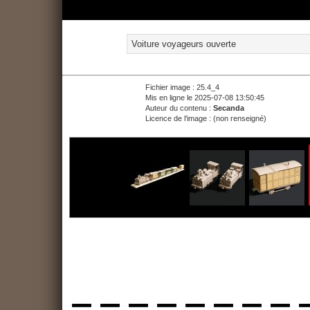
Voiture voyageurs ouverte
Fichier image : 25.4_4
Mis en ligne le 2025-07-08 13:50:45
Auteur du contenu :
Secanda
Licence de l'image : (non renseigné)