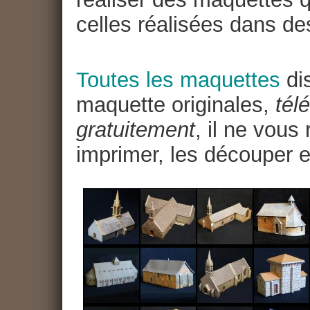
celles réalisées dans de
Toutes les maquettes
dis
maquette originales,
tél
gratuitement
, il ne vous
imprimer, les découper e