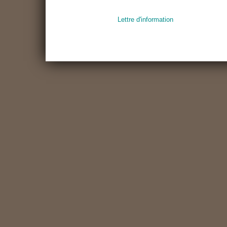
Lettre d'information